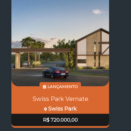
LANÇAMENTO
Swiss Park Vernate
Swiss Park
R$ 720.000,00