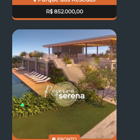
R$ 852.000,00
PRONTO