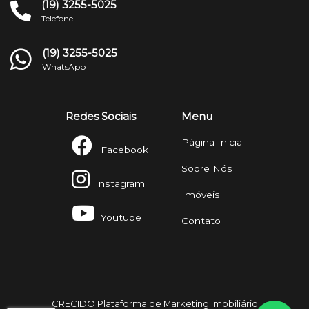
(19) 3255-5025
Telefone
(19) 3255-5025
WhatsApp
Redes Sociais
Menu
Página Inicial
Facebook
Sobre Nós
Instagram
Imóveis
Youtube
Contato
CRECIDO Plataforma de Marketing Imobiliário